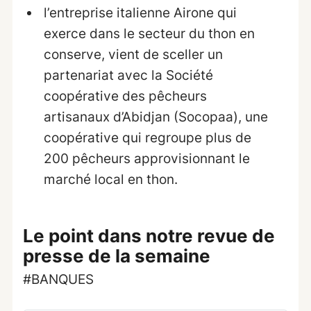
l’entreprise italienne Airone qui
exerce dans le secteur du thon en
conserve, vient de sceller un
partenariat avec la Société
coopérative des pêcheurs
artisanaux d’Abidjan (Socopaa), une
coopérative qui regroupe plus de
200 pêcheurs approvisionnant le
marché local en thon.
Le point dans notre revue de
presse de la
semaine
#BANQUES