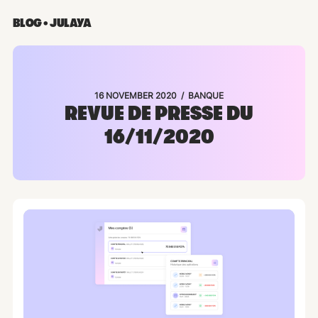
BLOG • JULAYA
/
16 NOVEMBER 2020
BANQUE
REVUE DE PRESSE DU
16/11/2020