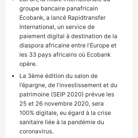
groupe bancaire panafricain
Ecobank, a lancé Rapidtransfer
International, un service de
paiement digital à destination de la
diaspora africaine entre l’Europe et
les 33 pays africains où Ecobank
opère.
La 3ème édition du salon de
l’épargne, de l’investissement et du
patrimoine (SEIP 2020) prévue les
25 et 26 novembre 2020, sera
100% digitale, eu égard à la crise
sanitaire liée à la pandémie du
coronavirus.