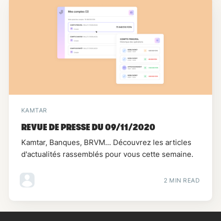
KAMTAR
REVUE DE PRESSE DU 09/11/2020
Kamtar, Banques, BRVM... Découvrez les articles
d'actualités rassemblés pour vous cette semaine.
2 MIN READ