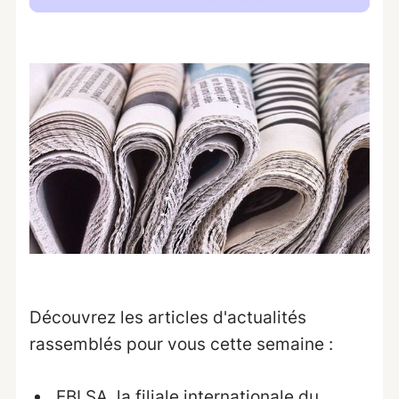
Découvrez les articles d'actualités
rassemblés pour vous cette semaine :
EBI SA, la filiale internationale du