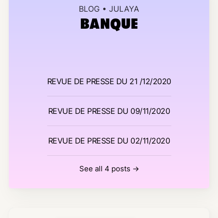
BLOG • JULAYA
BANQUE
REVUE DE PRESSE DU 21 /12/2020
REVUE DE PRESSE DU 09/11/2020
REVUE DE PRESSE DU 02/11/2020
See all 4 posts →