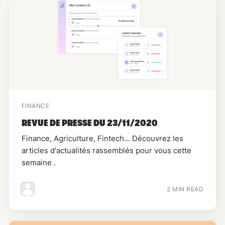
FINANCE
REVUE DE PRESSE DU 23/11/2020
Finance, Agriculture, Fintech... Découvrez les
articles d'actualités rassemblés pour vous cette
semaine .
2 MIN READ