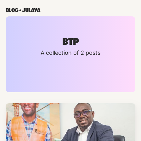
BLOG • JULAYA
BTP
A collection of 2 posts