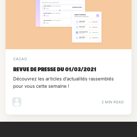
CACAO
REVUE DE PRESSE DU 01/03/2021
Découvrez les articles d'actualités rassemblés
pour vous cette semaine !
2 MIN READ