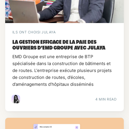
ILS ONT CHOISI JULAYA
LA GESTION EFFICACE DE LA PAIE DES
OUVRIERS D'EMD GROUPE AVEC JULAYA
EMD Groupe est une entreprise de BTP
spécialisée dans la construction de bâtiments et
de routes. L'entreprise exécute plusieurs projets
de construction de routes, d’écoles,
d’aménagements d’hôpitaux disséminés
4 MIN READ