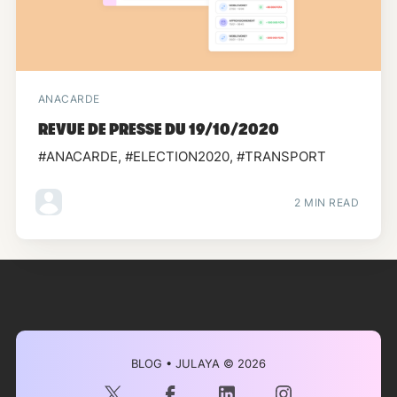
ANACARDE
REVUE DE PRESSE DU 19/10/2020
#ANACARDE, #ELECTION2020, #TRANSPORT
2 MIN READ
BLOG • JULAYA
© 2026