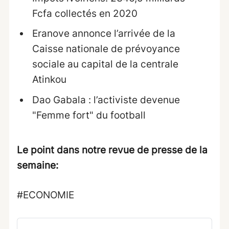
Fcfa collectés en 2020
Eranove annonce l’arrivée de la
Caisse nationale de prévoyance
sociale au capital de la centrale
Atinkou
Dao Gabala : l’activiste devenue
"Femme fort" du football
Le point dans notre revue de presse de la
semaine
:
#ECONOMIE