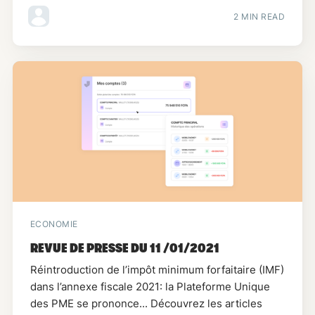
2 MIN READ
ECONOMIE
REVUE DE PRESSE DU 11 /01/2021
Réintroduction de l’impôt minimum forfaitaire (IMF)
dans l’annexe fiscale 2021: la Plateforme Unique
des PME se prononce... Découvrez les articles