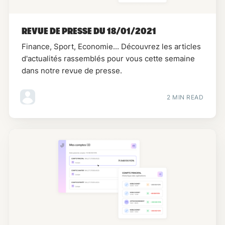
REVUE DE PRESSE DU 18/01/2021
Finance, Sport, Economie... Découvrez les articles
d'actualités rassemblés pour vous cette semaine
dans notre revue de presse.
2 MIN READ