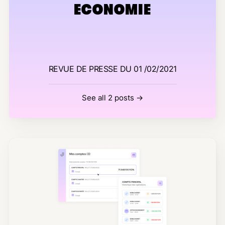
ECONOMIE
REVUE DE PRESSE DU 01 /02/2021
See all 2 posts →