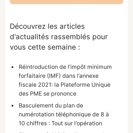
Découvrez les articles
d'actualités rassemblés pour
vous cette semaine :
Réintroduction de l’impôt minimum
forfaitaire (IMF) dans l’annexe
fiscale 2021: la Plateforme Unique
des PME se prononce
Basculement du plan de
numérotation téléphonique de 8 à
10 chiffres : Tout sur l’opération