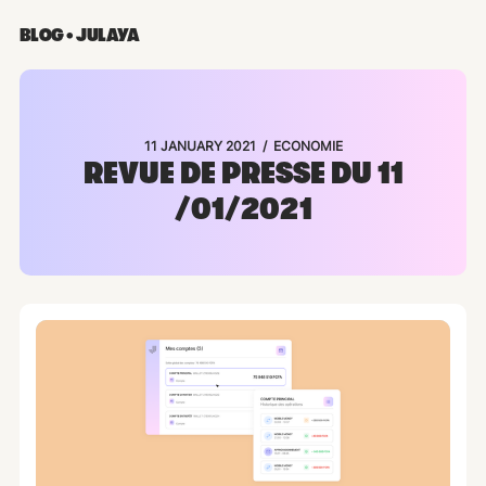
BLOG • JULAYA
/
11 JANUARY 2021
ECONOMIE
REVUE DE PRESSE DU 11
/01/2021