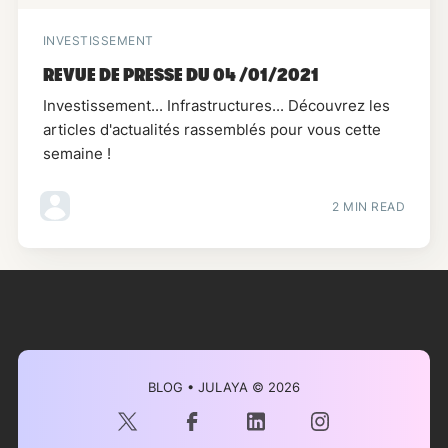
INVESTISSEMENT
REVUE DE PRESSE DU 04 /01/2021
Investissement... Infrastructures... Découvrez les
articles d'actualités rassemblés pour vous cette
semaine !
2 MIN READ
BLOG • JULAYA
© 2026