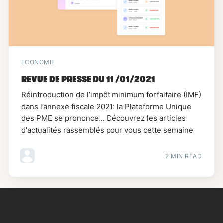
ECONOMIE
REVUE DE PRESSE DU 11 /01/2021
Réintroduction de l’impôt minimum forfaitaire (IMF)
dans l’annexe fiscale 2021: la Plateforme Unique
des PME se prononce... Découvrez les articles
d'actualités rassemblés pour vous cette semaine
2 MIN READ