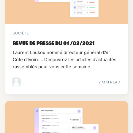
SOCIÉTÉ
REVUE DE PRESSE DU 01 /02/2021
Laurent Loukou nommé directeur général d’Air
Côte d’Ivoire... Découvrez les articles d'actualités
rassemblés pour vous cette semaine.
2 MIN READ