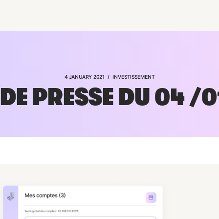
/
4 JANUARY 2021
INVESTISSEMENT
DE PRESSE DU 04 /