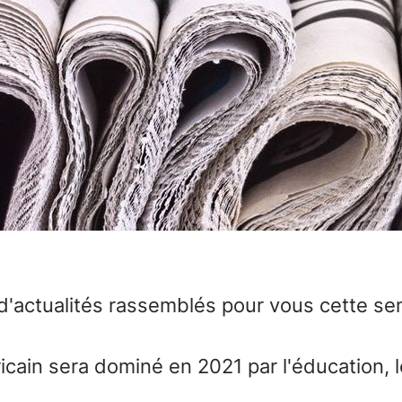
 d'actualités rassemblés pour vous cette se
ricain sera dominé en 2021 par l'éducation, 