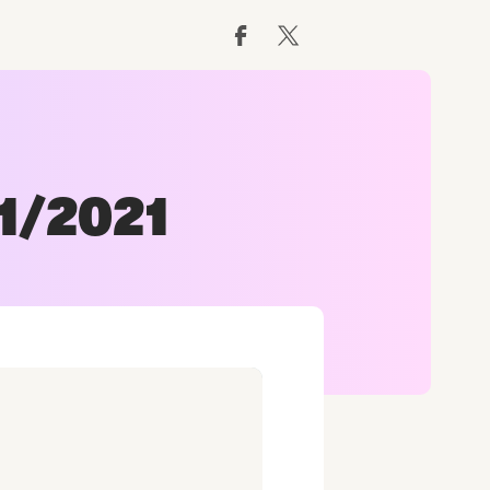
01/2021