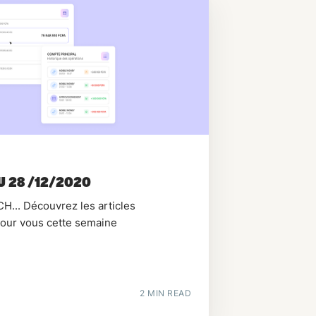
U 28 /12/2020
.. Découvrez les articles
pour vous cette semaine
2 MIN READ