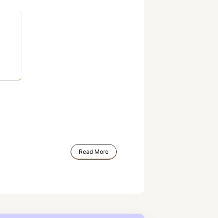
Read More