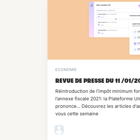
ECONOMIE
REVUE DE PRESSE DU 11 /01/2
Réintroduction de l’impôt minimum forf
l’annexe fiscale 2021: la Plateforme 
prononce... Découvrez les articles d'
vous cette semaine