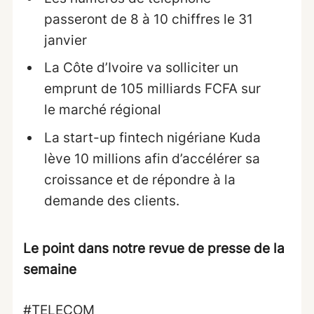
passeront de 8 à 10 chiffres le 31
janvier
La Côte d’Ivoire va solliciter un
emprunt de 105 milliards FCFA sur
le marché régional
La start-up fintech nigériane Kuda
lève 10 millions afin d’accélérer sa
croissance et de répondre à la
demande des clients.
Le point dans notre revue de presse de la
semaine
#TELECOM