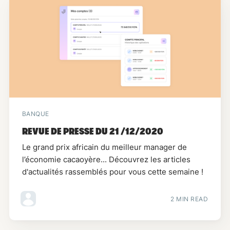
BANQUE
REVUE DE PRESSE DU 21 /12/2020
Le grand prix africain du meilleur manager de
l’économie cacaoyère... Découvrez les articles
d'actualités rassemblés pour vous cette semaine !
2 MIN READ