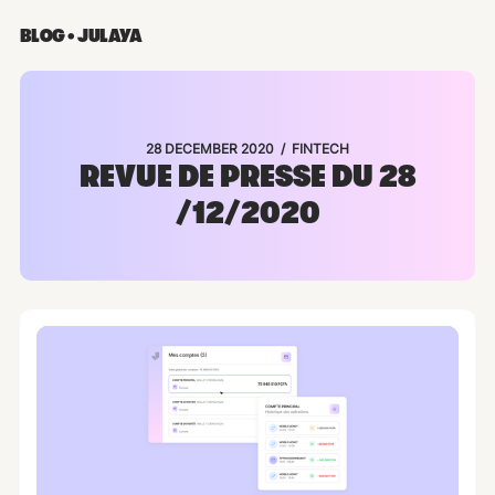
BLOG • JULAYA
/
28 DECEMBER 2020
FINTECH
REVUE DE PRESSE DU 28
/12/2020