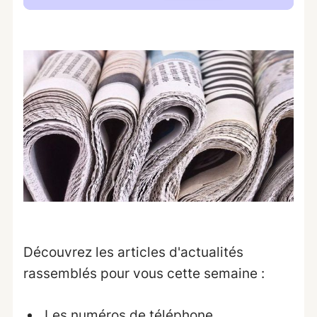
Découvrez les articles d'actualités
rassemblés pour vous cette semaine :
Les numéros de téléphone