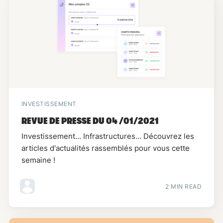
INVESTISSEMENT
REVUE DE PRESSE DU 04 /01/2021
Investissement... Infrastructures... Découvrez les
articles d'actualités rassemblés pour vous cette
semaine !
2 MIN READ