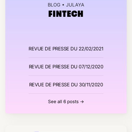
BLOG • JULAYA
FINTECH
REVUE DE PRESSE DU 22/02/2021
REVUE DE PRESSE DU 07/12/2020
REVUE DE PRESSE DU 30/11/2020
See all 6 posts →