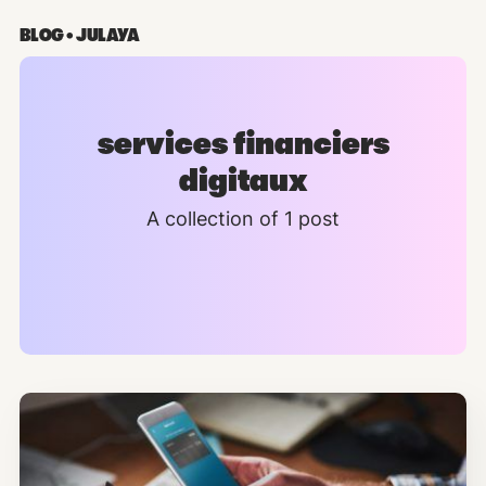
BLOG • JULAYA
services financiers
digitaux
A collection of 1 post