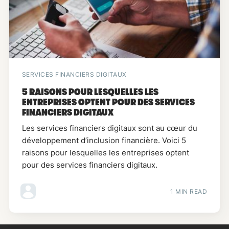
SERVICES FINANCIERS DIGITAUX
5 RAISONS POUR LESQUELLES LES
ENTREPRISES OPTENT POUR DES SERVICES
FINANCIERS DIGITAUX
Les services financiers digitaux sont au cœur du
développement d’inclusion financière. Voici 5
raisons pour lesquelles les entreprises optent
pour des services financiers digitaux.
1 MIN READ