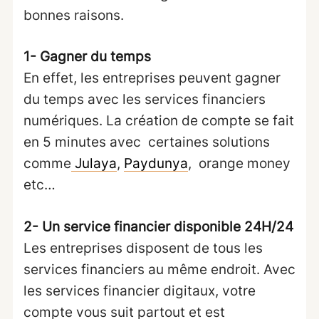
bonnes raisons.
1- Gagner du temps
En effet, les entreprises peuvent gagner
du temps avec les services financiers
numériques. La création de compte se fait
en 5 minutes avec certaines solutions
comme
Julaya
,
Paydunya
, orange money
etc…
2- Un service financier disponible 24H/24
Les entreprises disposent de tous les
services financiers au même endroit. Avec
les services financier digitaux, votre
compte vous suit partout et est