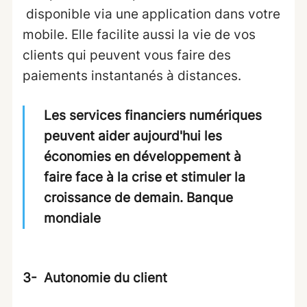
disponible via une application dans votre
mobile. Elle facilite aussi la vie de vos
clients qui peuvent vous faire des
paiements instantanés à distances.
Les services financiers numériques
peuvent aider aujourd'hui les
économies en développement à
faire face à la crise et stimuler la
croissance de demain. Banque
mondiale
3- Autonomie du client