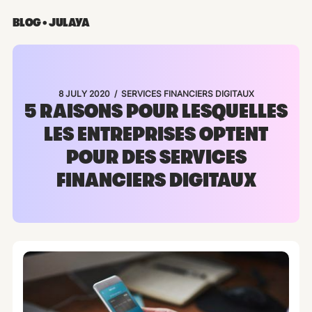
BLOG • JULAYA
/
8 JULY 2020
SERVICES FINANCIERS DIGITAUX
5 RAISONS POUR LESQUELLES
LES ENTREPRISES OPTENT
POUR DES SERVICES
FINANCIERS DIGITAUX