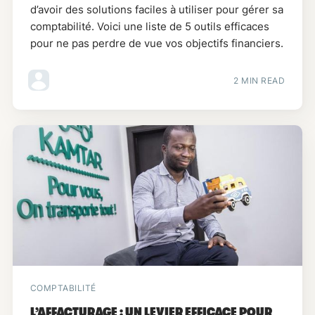
d’avoir des solutions faciles à utiliser pour gérer sa
comptabilité. Voici une liste de 5 outils efficaces
pour ne pas perdre de vue vos objectifs financiers.
2 MIN READ
COMPTABILITÉ
L’AFFACTURAGE : UN LEVIER EFFICACE POUR