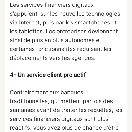
Les services financiers digitaux
s'appuient sur les nouvelles technologies
via Internet, puis par les smartphones et
les tablettes. Les entreprises deviennent
ainsi de plus en plus autonomes et
certaines fonctionnalités réduisent les
déplacements vers les agences.
4- Un service client pro actif
Contrairement aux banques
traditionnelles, qui mettent parfois des
semaines avant de traiter les requêtes, les
services financiers digitaux sont plus
réactifs. Vous avez plus de chance d'être