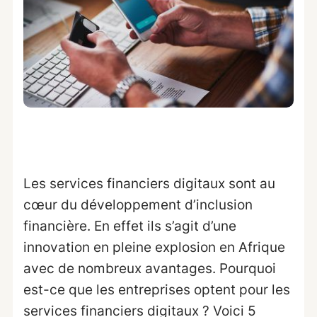
Les services financiers digitaux sont au
cœur du développement d’inclusion
financière. En effet ils s’agit d’une
innovation en pleine explosion en Afrique
avec de nombreux avantages. Pourquoi
est-ce que les entreprises optent pour les
services financiers digitaux ? Voici 5