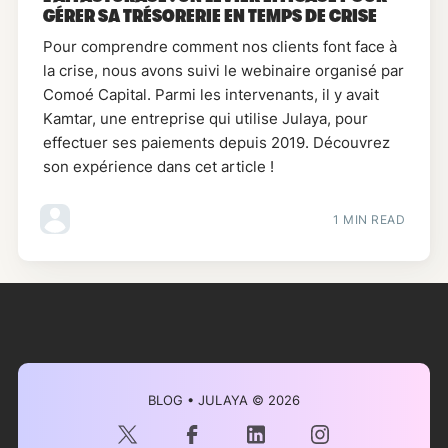
GÉRER SA TRÉSORERIE EN TEMPS DE CRISE
Pour comprendre comment nos clients font face à
la crise, nous avons suivi le webinaire organisé par
Comoé Capital. Parmi les intervenants, il y avait
Kamtar, une entreprise qui utilise Julaya, pour
effectuer ses paiements depuis 2019. Découvrez
son expérience dans cet article !
1 MIN READ
BLOG • JULAYA
© 2026