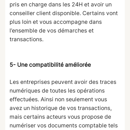
pris en charge dans les 24H et avoir un
conseiller client disponible. Certains vont
plus loin et vous accompagne dans
l’ensemble de vos démarches et
transactions.
5- Une compatibilité améliorée
Les entreprises peuvent avoir des traces
numériques de toutes les opérations
effectuées. Ainsi non seulement vous
avez un historique de vos transactions,
mais certains acteurs vous propose de
numériser vos documents comptable tels