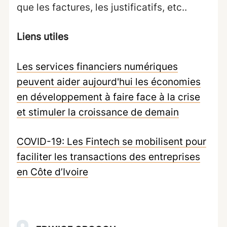
que les factures, les justificatifs, etc..
Liens utiles
Les services financiers numériques
peuvent aider aujourd'hui les économies
en développement à faire face à la crise
et stimuler la croissance de demain
COVID-19: Les Fintech se mobilisent pour
faciliter les transactions des entreprises
en Côte d’Ivoire