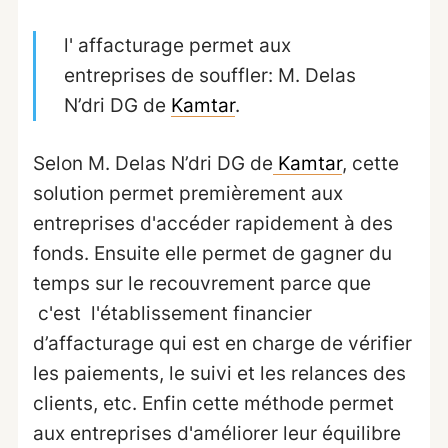
l' affacturage permet aux
entreprises de souffler: M. Delas
N’dri DG de
Kamtar
.
Selon M. Delas N’dri DG de
Kamtar
, cette
solution permet premièrement aux
entreprises d'accéder rapidement à des
fonds. Ensuite elle permet de gagner du
temps sur le recouvrement parce que
c'est l'établissement financier
d’affacturage qui est en charge de vérifier
les paiements, le suivi et les relances des
clients, etc. Enfin cette méthode permet
aux entreprises d'améliorer leur équilibre