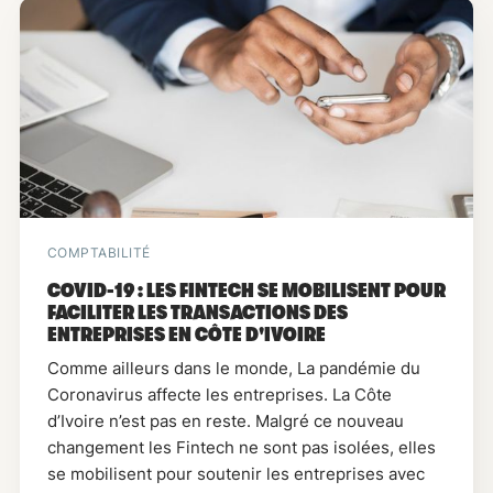
COMPTABILITÉ
COVID-19 : LES FINTECH SE MOBILISENT POUR
FACILITER LES TRANSACTIONS DES
ENTREPRISES EN CÔTE D'IVOIRE
Comme ailleurs dans le monde, La pandémie du
Coronavirus affecte les entreprises. La Côte
d’Ivoire n’est pas en reste. Malgré ce nouveau
changement les Fintech ne sont pas isolées, elles
se mobilisent pour soutenir les entreprises avec