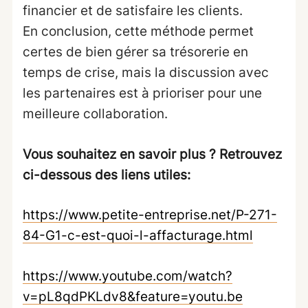
financier et de satisfaire les clients.
En conclusion, cette méthode permet
certes de bien gérer sa trésorerie en
temps de crise, mais la discussion avec
les partenaires est à prioriser pour une
meilleure collaboration.
Vous souhaitez en savoir plus ? Retrouvez
ci-dessous des liens utiles:
https://www.petite-entreprise.net/P-271-
84-G1-c-est-quoi-l-affacturage.html
https://www.youtube.com/watch?
v=pL8qdPKLdv8&feature=youtu.be