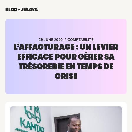
BLOG • JULAYA
/
29 JUNE 2020
COMPTABILITÉ
L’AFFACTURAGE : UN LEVIER
EFFICACE POUR GÉRER SA
TRÉSORERIE EN TEMPS DE
CRISE