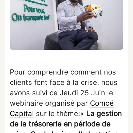
Pour comprendre comment nos
clients font face à la crise, nous
avons suivi ce Jeudi 25 Juin le
webinaire organisé par
Comoé
Capital
sur le thème:«
La gestion
de la trésorerie en période de