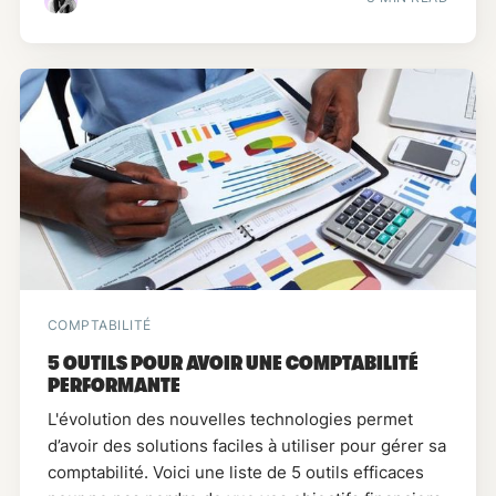
COMPTABILITÉ
5 OUTILS POUR AVOIR UNE COMPTABILITÉ
PERFORMANTE
L'évolution des nouvelles technologies permet
d’avoir des solutions faciles à utiliser pour gérer sa
comptabilité. Voici une liste de 5 outils efficaces