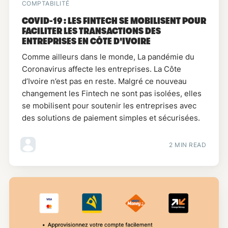
COMPTABILITÉ
COVID-19 : LES FINTECH SE MOBILISENT POUR
FACILITER LES TRANSACTIONS DES
ENTREPRISES EN CÔTE D'IVOIRE
Comme ailleurs dans le monde, La pandémie du
Coronavirus affecte les entreprises. La Côte
d’Ivoire n’est pas en reste. Malgré ce nouveau
changement les Fintech ne sont pas isolées, elles
se mobilisent pour soutenir les entreprises avec
des solutions de paiement simples et sécurisées.
2 MIN READ