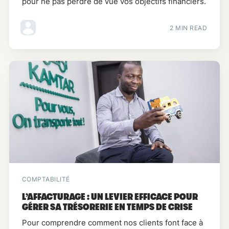
pour ne pas perdre de vue vos objectifs financiers.
2 MIN READ
COMPTABILITÉ
L’AFFACTURAGE : UN LEVIER EFFICACE POUR
GÉRER SA TRÉSORERIE EN TEMPS DE CRISE
Pour comprendre comment nos clients font face à