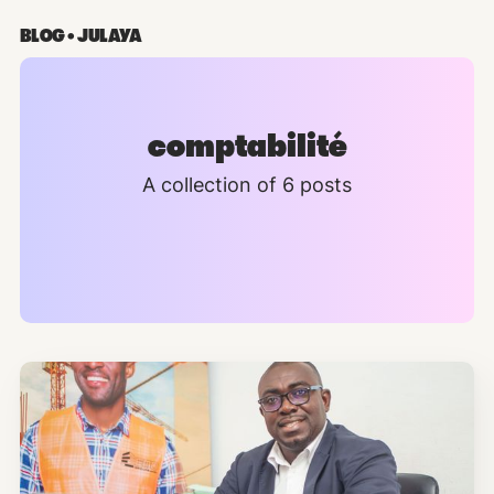
BLOG • JULAYA
comptabilité
A collection of 6 posts