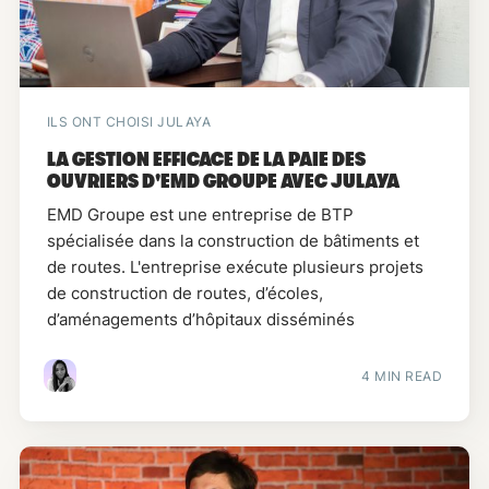
ILS ONT CHOISI JULAYA
LA GESTION EFFICACE DE LA PAIE DES
OUVRIERS D'EMD GROUPE AVEC JULAYA
EMD Groupe est une entreprise de BTP
spécialisée dans la construction de bâtiments et
de routes. L'entreprise exécute plusieurs projets
de construction de routes, d’écoles,
d’aménagements d’hôpitaux disséminés
4 MIN READ