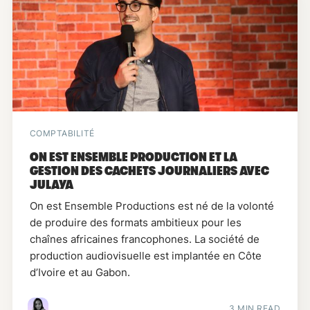
COMPTABILITÉ
ON EST ENSEMBLE PRODUCTION ET LA
GESTION DES CACHETS JOURNALIERS AVEC
JULAYA
On est Ensemble Productions est né de la volonté
de produire des formats ambitieux pour les
chaînes africaines francophones. La société de
production audiovisuelle est implantée en Côte
d’Ivoire et au Gabon.
3 MIN READ