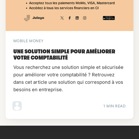
MOBILE MONEY
UNE SOLUTION SIMPLE POUR AMÉLIORER
VOTRE COMPTABILITÉ
Vous recherchez une solution simple et sécurisée
pour améliorer votre comptabilité ? Retrouvez
dans cet article une solution qui correspond à vos
besoins en entreprise.
1 MIN READ