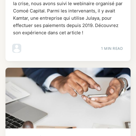
la crise, nous avons suivi le webinaire organisé par
Comoé Capital. Parmi les intervenants, il y avait
Kamtar, une entreprise qui utilise Julaya, pour
effectuer ses paiements depuis 2019. Découvrez
son expérience dans cet article !
1 MIN READ