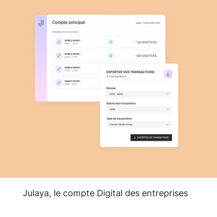
Julaya, le compte Digital des entreprises