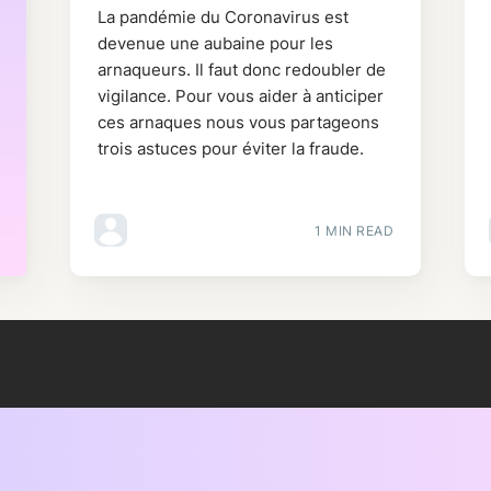
La pandémie du Coronavirus est
devenue une aubaine pour les
arnaqueurs. Il faut donc redoubler de
vigilance. Pour vous aider à anticiper
ces arnaques nous vous partageons
trois astuces pour éviter la fraude.
1 MIN READ