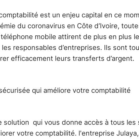
comptabilité est un enjeu capital en ce mo
émie du coronavirus en Côte d’Ivoire, toute
téléphone mobile attirent de plus en plus l
t les responsables d’entreprises. Ils sont to
rer efficacement leurs transferts d’argent.
sécurisée qui améliore votre comptabilité
 solution qui vous donne accès à tous les s
orer votre comptabilité. l'entreprise Julaya,