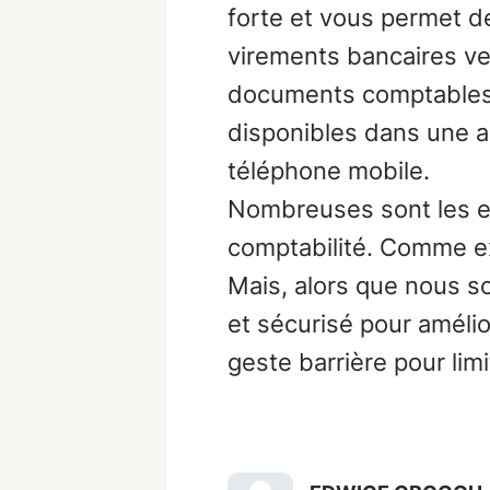
forte et vous permet d
virements bancaires ve
documents comptables e
disponibles dans une a
téléphone mobile.
Nombreuses sont les ent
comptabilité. Comme ex
Mais, alors que nous s
et sécurisé pour amélio
geste barrière pour lim