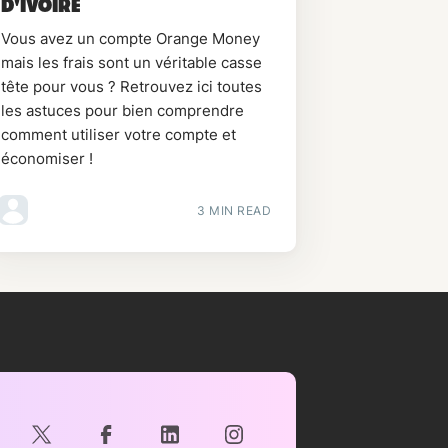
D'IVOIRE
Vous avez un compte Orange Money
mais les frais sont un véritable casse
tête pour vous ? Retrouvez ici toutes
les astuces pour bien comprendre
comment utiliser votre compte et
économiser !
3 MIN READ