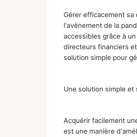
Gérer efficacement sa 
l'avènement de la pand
accessibles grâce à un 
directeurs financiers e
solution simple pour gé
Une solution simple et 
Acquérir facilement une
est une manière d'améli