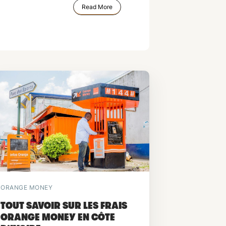
Read More
ORANGE MONEY
TOUT SAVOIR SUR LES FRAIS
ORANGE MONEY EN CÔTE