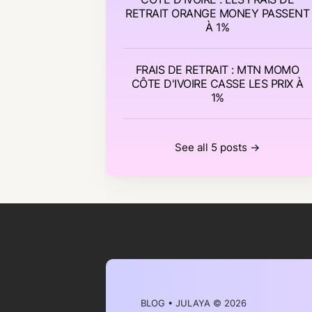
RETRAIT ORANGE MONEY PASSENT
À 1%
FRAIS DE RETRAIT : MTN MOMO
CÔTE D'IVOIRE CASSE LES PRIX À
1%
See all 5 posts →
BLOG • JULAYA
© 2026