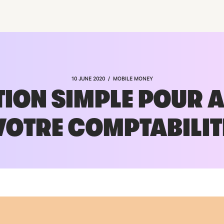
/
10 JUNE 2020
MOBILE MONEY
TION SIMPLE POUR 
VOTRE COMPTABILIT