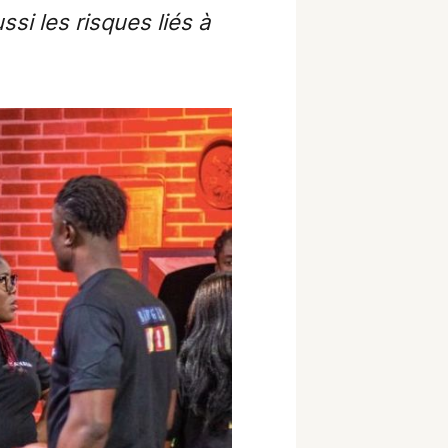
ssi les risques liés à