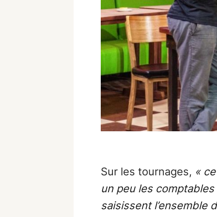
Sur les tournages,
« ce
un peu les comptables d
saisissent l’ensemble 