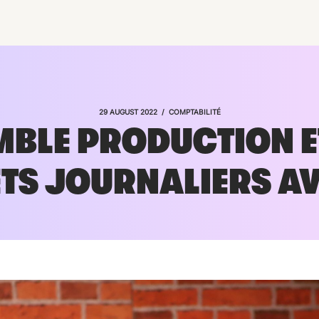
/
29 AUGUST 2022
COMPTABILITÉ
MBLE PRODUCTION E
TS JOURNALIERS A