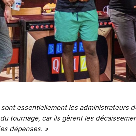
 sont essentiellement les administrateurs d
u tournage, car ils gèrent les décaissement
des dépenses. »