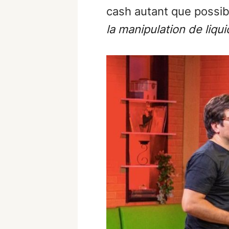
cash autant que possib
la manipulation de liqui