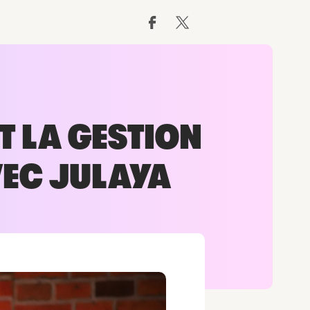
T LA GESTION
VEC JULAYA