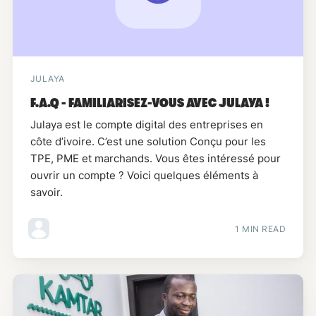
JULAYA
F.A.Q - FAMILIARISEZ-VOUS AVEC JULAYA !
Julaya est le compte digital des entreprises en
côte d’ivoire. C’est une solution Conçu pour les
TPE, PME et marchands. Vous êtes intéressé pour
ouvrir un compte ? Voici quelques éléments à
savoir.
1 MIN READ