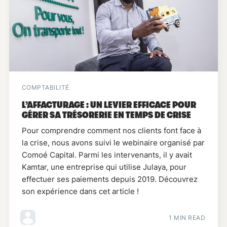
COMPTABILITÉ
L’AFFACTURAGE : UN LEVIER EFFICACE POUR
GÉRER SA TRÉSORERIE EN TEMPS DE CRISE
Pour comprendre comment nos clients font face à
la crise, nous avons suivi le webinaire organisé par
Comoé Capital. Parmi les intervenants, il y avait
Kamtar, une entreprise qui utilise Julaya, pour
effectuer ses paiements depuis 2019. Découvrez
son expérience dans cet article !
1 MIN READ