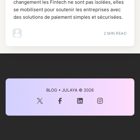
changement les Fintech ne sont pas isolées, elles
se mobilisent pour soutenir les entreprises avec
des solutions de paiement simples et sécurisées.
2 MIN READ
BLOG • JULAYA
© 2026