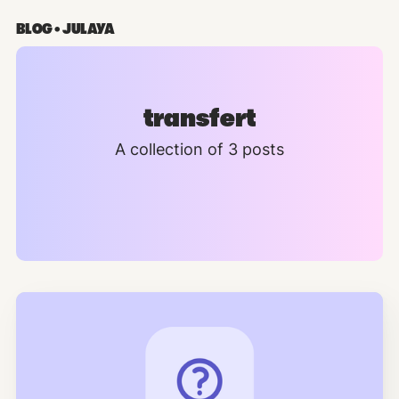
BLOG • JULAYA
transfert
A collection of 3 posts