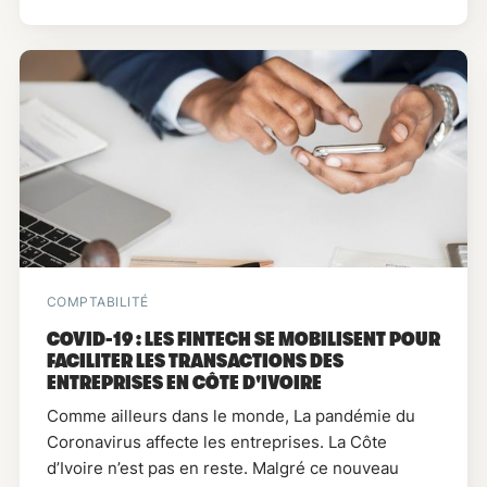
COMPTABILITÉ
COVID-19 : LES FINTECH SE MOBILISENT POUR
FACILITER LES TRANSACTIONS DES
ENTREPRISES EN CÔTE D'IVOIRE
Comme ailleurs dans le monde, La pandémie du
Coronavirus affecte les entreprises. La Côte
d’Ivoire n’est pas en reste. Malgré ce nouveau